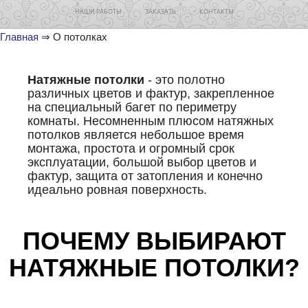
НАШИ РАБОТЫ
ЗАКАЗАТЬ
КОНТАКТЫ
Главная
⇒ О потолках
Натяжные потолки
- это полотно
различных цветов и фактур, закрепленное
на специальный багет по периметру
комнаты. Несомненным плюсом натяжных
потолков является небольшое время
монтажа, простота и огромный срок
эксплуатации, большой выбор цветов и
фактур, защита от затопления и конечно
идеально ровная поверхность.
ПОЧЕМУ ВЫБИРАЮТ
НАТЯЖНЫЕ ПОТОЛКИ?