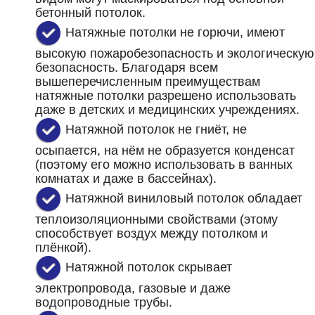
бетонный потолок.
Натяжные потолки не горючи, имеют
высокую пожаробезопасность и экологическую
безопасность. Благодаря всем
вышеперечисленным преимуществам
натяжные потолки разрешено использовать
даже в детских и медицинских учреждениях.
Натяжной потолок не гниёт, не
осыпается, на нём не образуется конденсат
(поэтому его можно использовать в ванных
комнатах и даже в бассейнах).
Натяжной виниловый потолок обладает
теплоизоляционными свойствами (этому
способствует воздух между потолком и
плёнкой).
Натяжной потолок скрывает
электропровода, газовые и даже
водопроводные трубы.