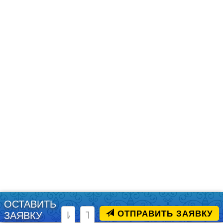
ОСТАВИТЬ
ОТПРАВИТЬ ЗАЯВКУ
ЗАЯВКУ