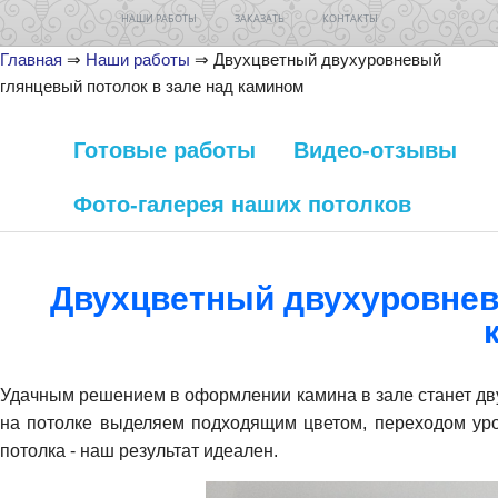
НАШИ РАБОТЫ
ЗАКАЗАТЬ
КОНТАКТЫ
Главная
⇒
Наши работы
⇒ Двухцветный двухуровневый
глянцевый потолок в зале над камином
Готовые работы
Видео-отзывы
Фото-галерея наших потолков
Двухцветный двухуровнев
Удачным решением в оформлении камина в зале станет дв
на потолке выделяем подходящим цветом, переходом уро
потолка - наш результат идеален.